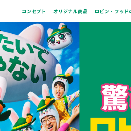
コンセプト
オリジナル商品
ロビン・フッド